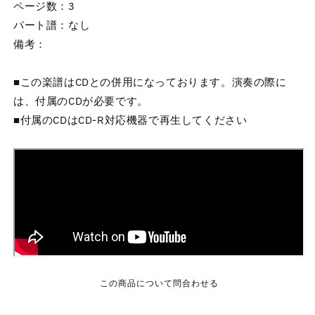
ページ数：3
パート譜：なし
備考：
■この楽譜はCDとの併用になっております。演奏の際に
は、付属のCDが必要です。
■付属のCDはCD-R対応機器で再生してください
この商品について問合わせる