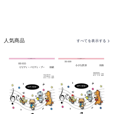
人気商品
すべてを表示する