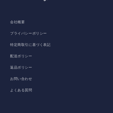
会社概要
プライバシーポリシー
特定商取引に基づく表記
配送ポリシー
返品ポリシー
お問い合わせ
よくある質問