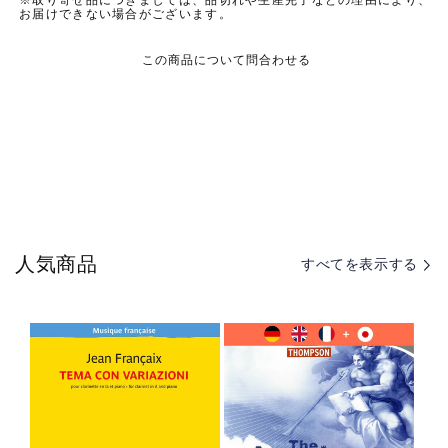
お届けできない場合がございます。
この商品について問合わせる
人気商品
すべてを表示する