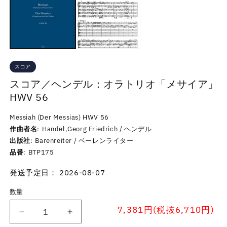
スコア
スコア／ヘンデル：オラトリオ「メサイア」
HWV 56
Messiah (Der Messias) HWV 56
作曲者名
Handel,Georg Friedrich / ヘンデル
出版社
Barenreiter / ベーレンライター
品番
BTP175
発送予定日： 2026-08-07
数量
7,381円(税抜6,710円)
ス
ス