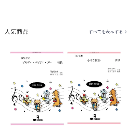
人気商品
すべてを表示する