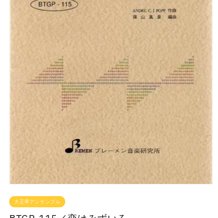
大正琴アンサンブル