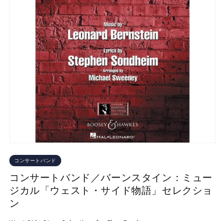
コンサートバンド
コンサートバンド／バーンスタイン：ミュー
ジカル「ウェスト・サイド物語」セレクショ
ン