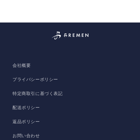
常
常
価
価
格
格
会社概要
プライバシーポリシー
特定商取引に基づく表記
配送ポリシー
返品ポリシー
お問い合わせ