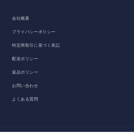
会社概要
プライバシーポリシー
特定商取引に基づく表記
配送ポリシー
返品ポリシー
お問い合わせ
よくある質問